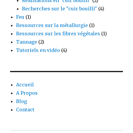
Réalisations en "cuir bouilli"
(2)
Recherches sur le "cuir bouilli"
(4)
Feu
(1)
Ressources sur la métallurgie
(1)
Ressources sur les fibres végétales
(1)
Tannage
(2)
Tutoriels en vidéo
(4)
Accueil
A Propos
Blog
Contact