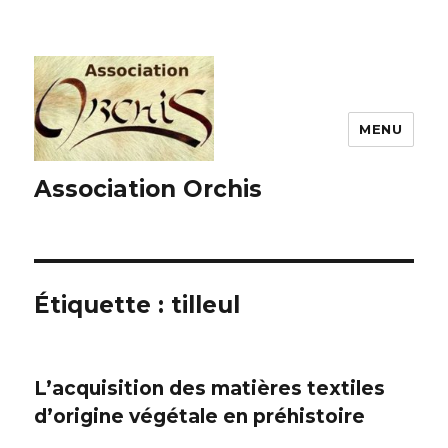
MENU
Association Orchis
Étiquette :
tilleul
L’acquisition des matières textiles
d’origine végétale en préhistoire