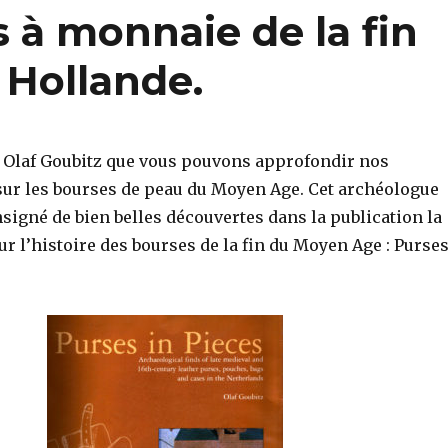
 à monnaie de la fin
Hollande.
eu Olaf Goubitz que vous pouvons approfondir nos
ur les bourses de peau du Moyen Age. Cet archéologue
signé de bien belles découvertes dans la publication la
r l’histoire des bourses de la fin du Moyen Age : Purse