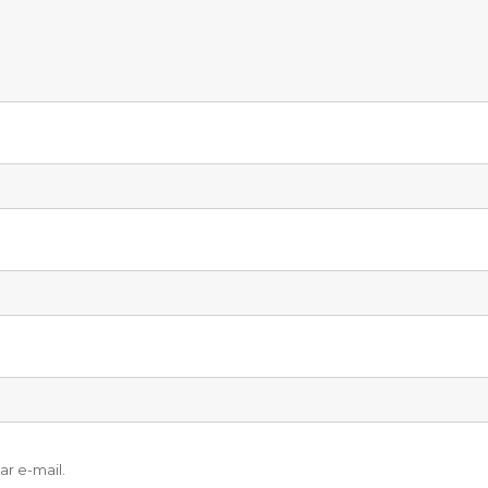
r e-mail.