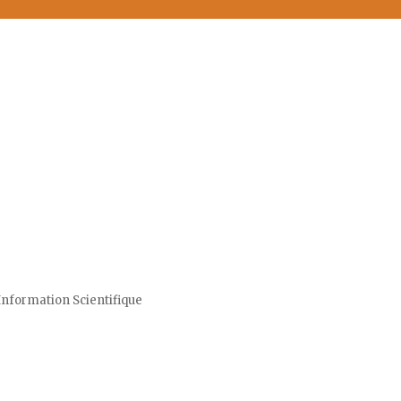
Information Scientifique