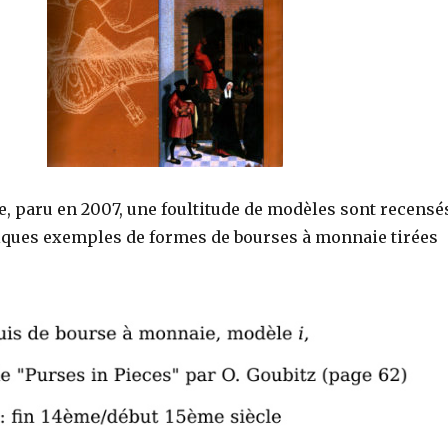
, paru en 2007, une foultitude de modèles sont recensé
lques exemples de formes de bourses à monnaie tirées