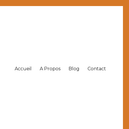
Accueil
A Propos
Blog
Contact