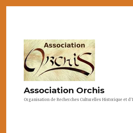
Association Orchis
Organisation de Recherches Culturelles Historique et d'