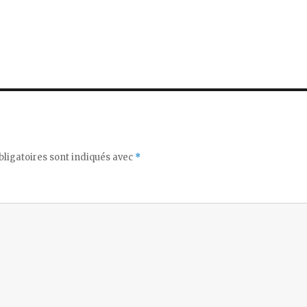
ligatoires sont indiqués avec
*