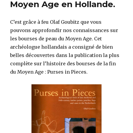
Moyen Age en Hollande.
C’est grâce à feu Olaf Goubitz que vous
pouvons approfondir nos connaissances sur
les bourses de peau du Moyen Age. Cet
archéologue hollandais a consigné de bien
belles découvertes dans la publication la plus
complète sur l’histoire des bourses de la fin
du Moyen Age : Purses in Pieces.