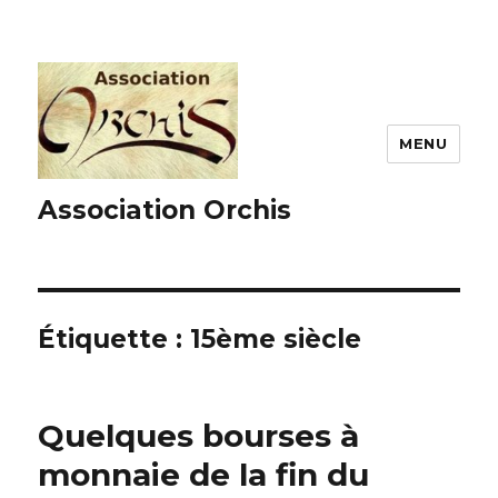
MENU
Association Orchis
Étiquette :
15ème siècle
Quelques bourses à
monnaie de la fin du