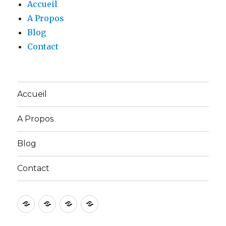
Accueil
A Propos
Blog
Contact
Accueil
A Propos
Blog
Contact
Accueil
A
Blog
Contact
Propos