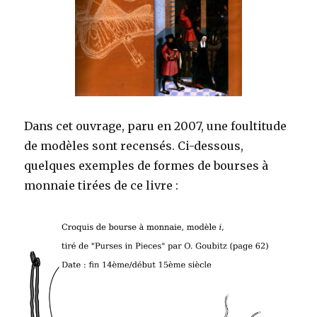
Dans cet ouvrage, paru en 2007, une foultitude
de modèles sont recensés. Ci-dessous,
quelques exemples de formes de bourses à
monnaie tirées de ce livre :