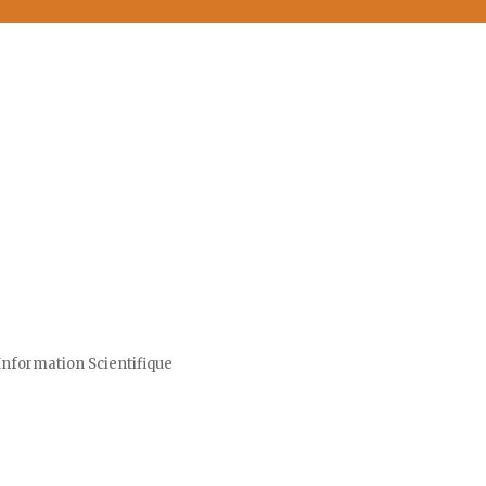
Information Scientifique