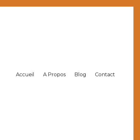
Accueil
A Propos
Blog
Contact