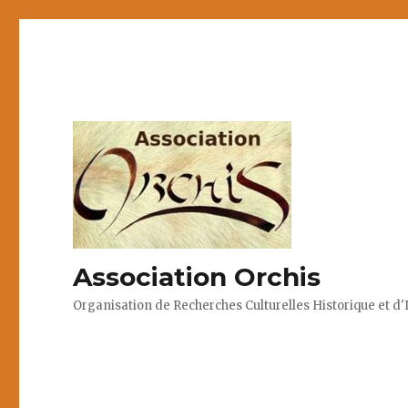
Association Orchis
Organisation de Recherches Culturelles Historique et d'