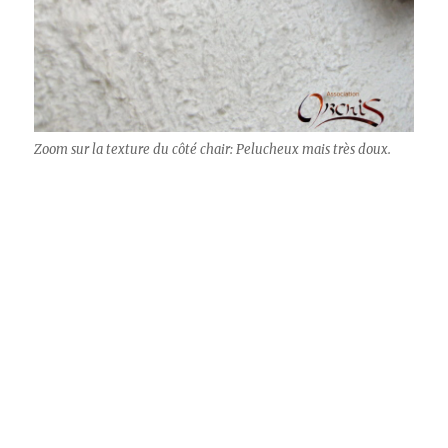
Zoom sur la texture du côté chair: Pelucheux mais très doux.