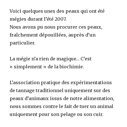
Voici quelques unes des peaux qui ont été
mégies durant l’été 2007.
Nous avons pu nous procurer ces peaux,
fraîchement dépouillées, auprès d’un
particulier.
La mégie n’a rien de magique… C’est
« simplement » de la biochimie.
L’association pratique des expérimentations
de tannage traditionnel uniquement sur des
peaux d’animaux issus de notre alimentation,
nous sommes contre le fait de tuer un animal
uniquement pour son pelage ou son cuir.