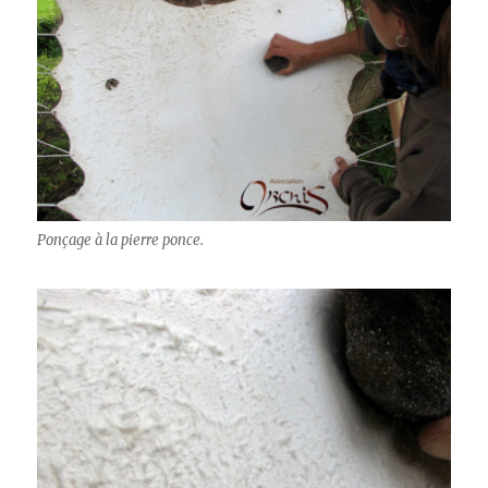
Ponçage à la pierre ponce.