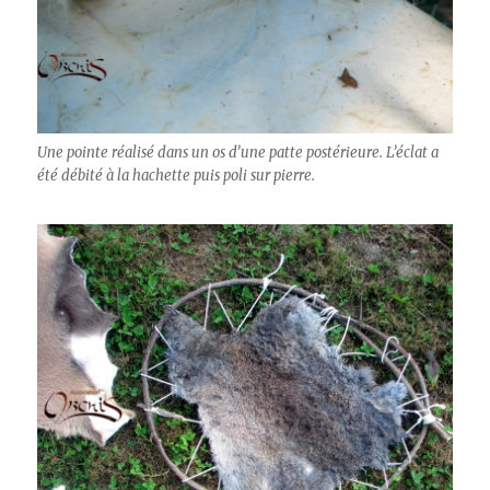
Une pointe réalisé dans un os d’une patte postérieure. L’éclat a
été débité à la hachette puis poli sur pierre.