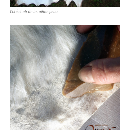
Coté chair de la même peau.