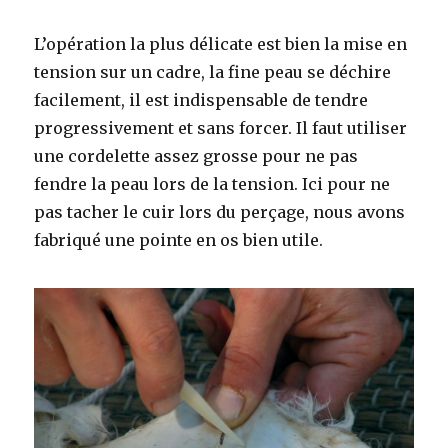
L’opération la plus délicate est bien la mise en
tension sur un cadre, la fine peau se déchire
facilement, il est indispensable de tendre
progressivement et sans forcer. Il faut utiliser
une cordelette assez grosse pour ne pas
fendre la peau lors de la tension. Ici pour ne
pas tacher le cuir lors du perçage, nous avons
fabriqué une pointe en os bien utile.