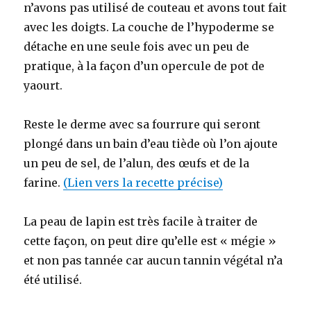
n’avons pas utilisé de couteau et avons tout fait
avec les doigts. La couche de l’hypoderme se
détache en une seule fois avec un peu de
pratique, à la façon d’un opercule de pot de
yaourt.
Reste le derme avec sa fourrure qui seront
plongé dans un bain d’eau tiède où l’on ajoute
un peu de sel, de l’alun, des œufs et de la
farine.
(Lien vers la recette précise)
La peau de lapin est très facile à traiter de
cette façon, on peut dire qu’elle est « mégie »
et non pas tannée car aucun tannin végétal n’a
été utilisé.