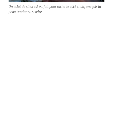
Un éclat de silex est parfait pour racler le côté chair, une fois la
peau tendue sur cadre.