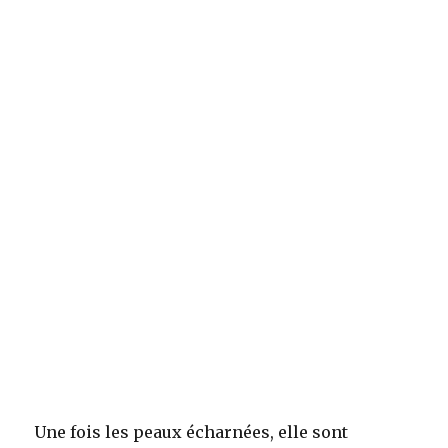
Une fois les peaux écharnées, elle sont