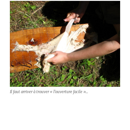
Il faut arriver à trouver « l’ouverture facile »…