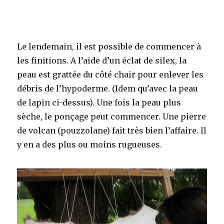
Le lendemain, il est possible de commencer à
les finitions. A l’aide d’un éclat de silex, la
peau est grattée du côté chair pour enlever les
débris de l’hypoderme. (Idem qu’avec la peau
de lapin ci-dessus). Une fois la peau plus
sèche, le ponçage peut commencer. Une pierre
de volcan (pouzzolane) fait très bien l’affaire. Il
y en a des plus ou moins rugueuses.