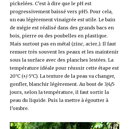
pickelées. C’est à dire que le pH est
progressivement baissé vers pH5. Pour cela,
un eau légèrement vinaigrée est utile. Le bain
de mégie est réalisé dans des grands bacs en
bois, pierre ou des poubelles en plastique.
Mais surtout pas en métal (zinc, acier..). Il faut
remuer très souvent les peaux et les maintenir
sous la surface avec des planches lestées. La
température idéale pour réussir cette étape est
20°C (+/-5°C). La texture de la peau va changer,
gonfler, blanchir légèrement. Au bout de 3/4/5
jours, selon la température, il faut sortir la
peau du liquide. Puis la mettre à égoutter à
l’ombre.