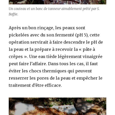
Un couteau et un banc de tanneur aimablement prêté par S.
Baffie.
Après un bon rinçage, les peaux sont
pickelées avec du son fermenté (pH 5), cette
opération servirait à faire descendre le pH de
la peau et la prépare à recevoir la « pâte à
crêpes ». Une eau tiède légèrement vinaigrée
peut faire l’affaire. Dans tous les cas, il faut
éviter les chocs thermiques qui peuvent
resserrer les pores de la peau et empêcher le
traitement d’être efficace.