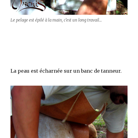
Le pelage est épilé à la main, c’est un long travail…
La peau est écharnée sur un banc de tanneur.