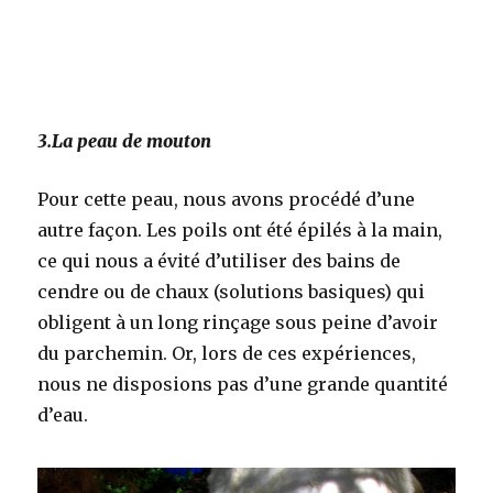
3.La peau de mouton
Pour cette peau, nous avons procédé d’une
autre façon. Les poils ont été épilés à la main,
ce qui nous a évité d’utiliser des bains de
cendre ou de chaux (solutions basiques) qui
obligent à un long rinçage sous peine d’avoir
du parchemin. Or, lors de ces expériences,
nous ne disposions pas d’une grande quantité
d’eau.