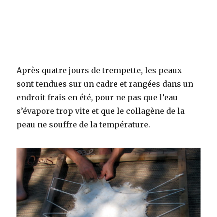
Après quatre jours de trempette, les peaux
sont tendues sur un cadre et rangées dans un
endroit frais en été, pour ne pas que l’eau
s’évapore trop vite et que le collagène de la
peau ne souffre de la température.