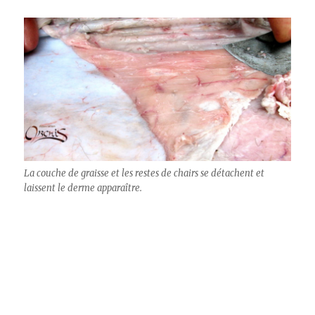
La couche de graisse et les restes de chairs se détachent et
laissent le derme apparaître.