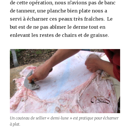
de cette opération, nous n’avions pas de banc
de tanneur, une planche bien plate nous a
servi à écharner ces peaux très fraîches. Le
but est de ne pas abîmer le derme tout en
enlevant les restes de chairs et de graisse.
Un couteau de sellier « demi-lune » est pratique pour écharner
à plat.