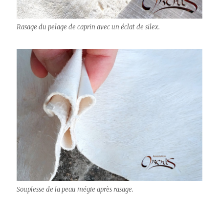
Rasage du pelage de caprin avec un éclat de silex.
Souplesse de la peau mégie après rasage.