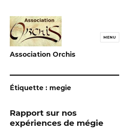
MENU
Association Orchis
Étiquette :
megie
Rapport sur nos
expériences de mégie