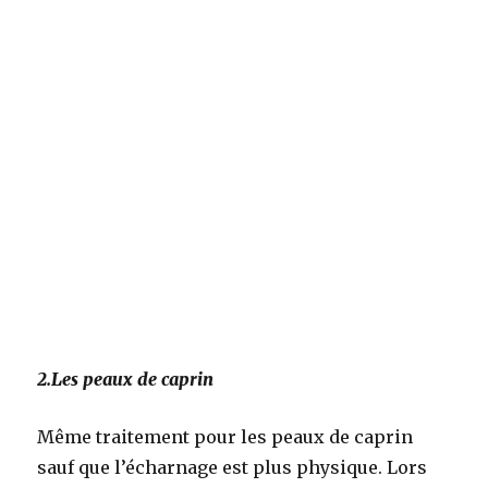
2.Les peaux de caprin
Même traitement pour les peaux de caprin
sauf que l’écharnage est plus physique. Lors