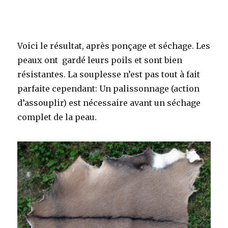
Voici le résultat, après ponçage et séchage. Les
peaux ont gardé leurs poils et sont bien
résistantes. La souplesse n’est pas tout à fait
parfaite cependant: Un palissonnage (action
d’assouplir) est nécessaire avant un séchage
complet de la peau.