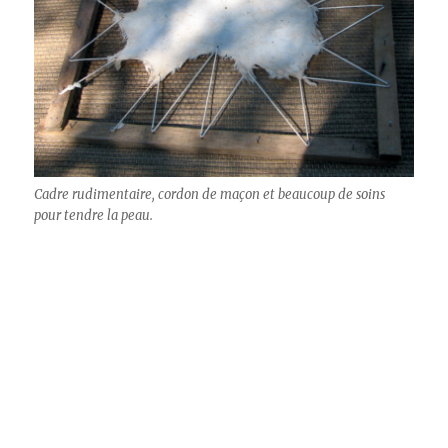
Cadre rudimentaire, cordon de maçon et beaucoup de soins
pour tendre la peau.