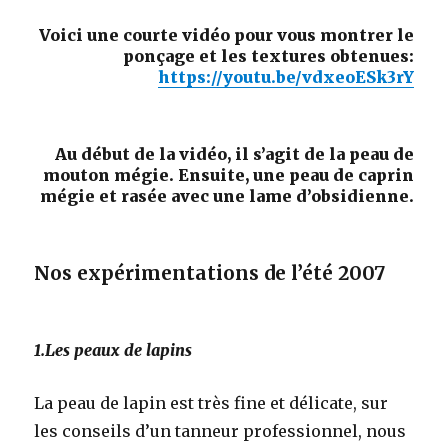
Voici une courte vidéo pour vous montrer le
ponçage et les textures obtenues:
https://youtu.be/vdxeoESk3rY
Au début de la vidéo, il s’agit de la peau de
mouton mégie. Ensuite, une peau de caprin
mégie et rasée avec une lame d’obsidienne.
Nos expérimentations de l’été 2007
1.Les peaux de lapins
La peau de lapin est très fine et délicate, sur
les conseils d’un tanneur professionnel, nous