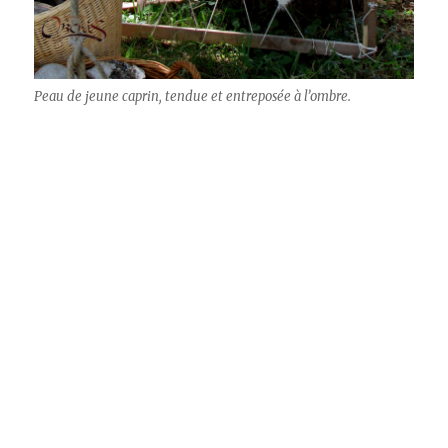
Peau de jeune caprin, tendue et entreposée à l’ombre.